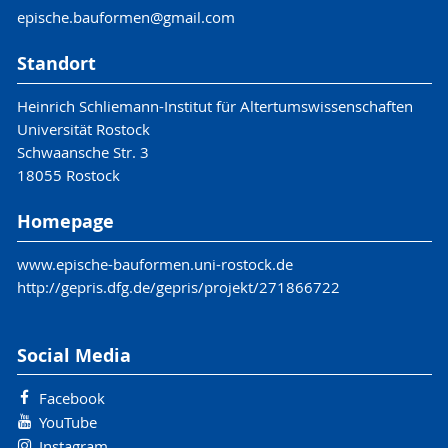
epische.bauformen@gmail.com
Standort
Heinrich Schliemann-Institut für Altertumswissenschaften
Universität Rostock
Schwaansche Str. 3
18055 Rostock
Homepage
www.epische-bauformen.uni-rostock.de
http://gepris.dfg.de/gepris/projekt/271866722
Social Media
Facebook
YouTube
Instagram