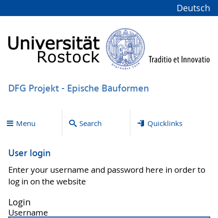
Deutsch
DFG Projekt - Epische Bauformen
Menu
Search
Quicklinks
User login
Enter your username and password here in order to
log in on the website
Login
Username