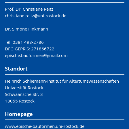
Prof. Dr. Christiane Reitz
christiane.reitz@uni-rostock.de
Dr. Simone Finkmann
Tel. 0381 498-2786
DFG GEPRIS: 271866722
epische.bauformen@gmail.com
Standort
Heinrich Schliemann-Institut für Altertumswissenschaften
Universität Rostock
Schwaansche Str. 3
18055 Rostock
Homepage
www.epische-bauformen.uni-rostock.de