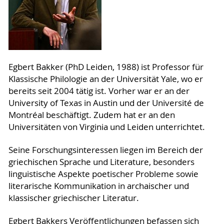
Egbert Bakker (PhD Leiden, 1988) ist Professor für
Klassische Philologie an der Universität Yale, wo er
bereits seit 2004 tätig ist. Vorher war er an der
University of Texas in Austin und der Université de
Montréal beschäftigt. Zudem hat er an den
Universitäten von Virginia und Leiden unterrichtet.
Seine Forschungsinteressen liegen im Bereich der
griechischen Sprache und Literature, besonders
linguistische Aspekte poetischer Probleme sowie
literarische Kommunikation in archaischer und
klassischer griechischer Literatur.
Egbert Bakkers Veröffentlichungen befassen sich