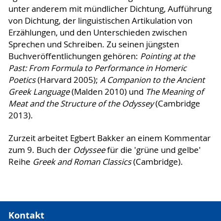
unter anderem mit mündlicher Dichtung, Aufführung
von Dichtung, der linguistischen Artikulation von
Erzählungen, und den Unterschieden zwischen
Sprechen und Schreiben. Zu seinen jüngsten
Buchveröffentlichungen gehören:
Pointing at the
Past: From Formula to Performance in Homeric
Poetics
(Harvard 2005);
A Companion to the Ancient
Greek Language
(Malden 2010) und
The Meaning of
Meat and the Structure of the Odyssey
(Cambridge
2013).
Zurzeit arbeitet Egbert Bakker an einem Kommentar
zum 9. Buch der
Odyssee
für die 'grüne und gelbe'
Reihe
Greek and Roman Classics
(Cambridge).
Kontakt