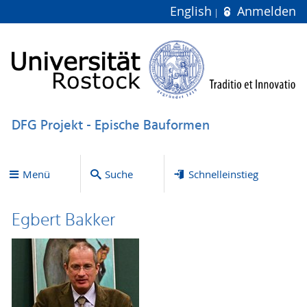
English
Anmelden
DFG Projekt - Epische Bauformen
Menü
Suche
Schnelleinstieg
Egbert Bakker